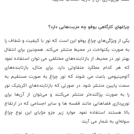
چراغهای کارگاهی یوفو چه مزیت‌هایی دارد؟
یکی از ویژگی‌های چراغ یوفو این است که نور با کیفیت و شفاف را
به صورت یکنواخت در محیط منتشر می‌کند. همچنین برای انتقال
بهتر نور در محیط، از بازتابنده‌های مختلفی می توان استفاده نمود
که هر کدام عملکرد متفاوتی دارد. برای مثال، بازتابنده‌های
آلومینیومی باعث می شوند که نور چراغ به صورت مستقیم به
سمت پایین منتشر شود. در صورتی که بازتابنده‌های اکریلیک نور
را به صورت پراکنده‌تر منتشر می‌کنند و می‌توان از آن‌ها برای
نورپردازی فضاهایی مانند قفسه ها و سایر اجسامی که در ارتفاع
بالا هستند استفاده نمود. موارد زیر جزو مزایای این نوع چراغ
سوله‌ای به شمار می آیند: