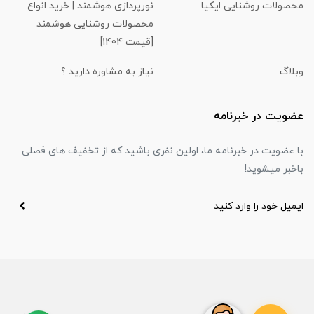
محصولات روشنایی ایکیا
نورپردازی هوشمند | خرید انواع
محصولات روشنایی هوشمند
[قیمت 1404]
وبلاگ
نیاز به مشاوره دارید ؟
عضویت در خبرنامه
با عضویت در خبرنامه ما، اولین نفری باشید که از تخفیف های فصلی
باخبر میشوید!