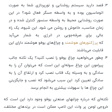
قصد دارید سیستم روشنایی و نورپردازی شما به صورت
اتوماسیون بوده و به واسطه حسگر فعال شود؟ در این
صورت روشنایی محیط به واسطه سنسور کنترل شده و در
زمان مناسب، خاموش و روشن می شود. این شیوه، یک راه
عالی برای صرفه‌جویی در انرژی به شمار می‌آيد
که
پرژکتورهای هوشمند
و چراغ‌های یوفو هوشمند دارای این
قابلیت می‌باشند.
چطور می‌خواهید چراغ یوفو را نصب کنید؟ یک نکته جالب
پیرامون این چراغ سوله‌ای این است که می‌توان آن را به
سادگی و به وسیله یک قلاب نصب کرد و ارتفاع آن را به
سادگی تعیین کرد. این سبب می‌شود که نصب و جایگزینی
این چراغ ها با سهولت بیشتری به انجام برسد.
نکته‌ای که درباره چراغهای صنعتی یوفو وجود دارد این است که
خروجی لومن پر وات این لامپ ممکن است در برند‌های مختلف،