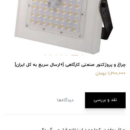
چراغ و پروژکتور صنعتی کارگاهی [+ارسال سریع به کل ایران]
1,200,000 تومان
نقد و بررسی
دیدگاه‌ها