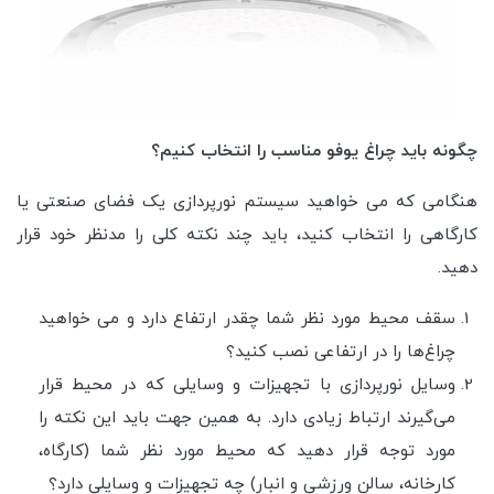
چگونه باید چراغ یوفو مناسب را انتخاب کنیم؟
هنگامی که می خواهید سیستم نورپردازی یک فضای صنعتی یا
کارگاهی را انتخاب کنید، باید چند نکته کلی را مدنظر خود قرار
دهید.
سقف محیط مورد نظر شما چقدر ارتفاع دارد و می خواهید
چراغ‌ها را در ارتفاعی نصب کنید؟
وسایل نورپردازی با تجهیزات و وسایلی که در محیط قرار
می‌گیرند ارتباط زیادی دارد. به همین جهت باید این نکته را
مورد توجه قرار دهید که محیط مورد نظر شما (کارگاه،
کارخانه، سالن ورزشی و انبار) چه تجهیزات و وسایلی دارد؟