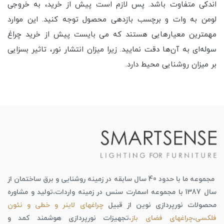
اندکی متفاوت باشد. پس لازم است پیش از خرید، به خروجی
لومن به وات و برچسب بازدهی محصول توجه کنید. این موارد
مهمترین معیار‌هایی هستند که می بایست پیش از خرید چراغ
سوله‌ای به آن‌ها دقت نمایید. زیرا میزان انتشار نور، تاثیر بسزایی
بر میزان روشنایی محیط دارد.
مجموعه ما با حدود 40 سال سابقه در زمینه روشنایی و برق ساختمان از
سال 1387 با مجموعه اسمارت سنس در زمینه واردات،تولید و مشاوره
محصولات نورپردازی نوین از قبیل
چراغهای لاینر و خطی و نئون
فلکسی
،
چراغهای فضای باز
،تجهیزات نورپردازی هوشمند کمد و