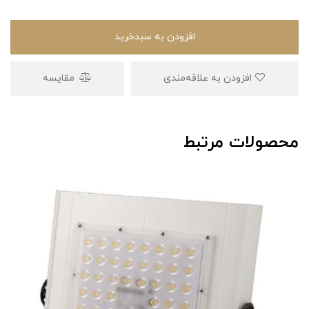
افزودن به سبدخرید
افزودن به علاقه‌مندی
مقایسه
محصولات مرتبط