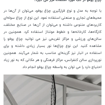
چراغ یوفو در کجا مورد استفاده قرار می گیرد؟
با توجه به مدل و نوع قرار‌گیری چراغ یوفو، می‌توان از آن‌ها در
محیط‌های تجاری و صنعتی استفاده نمود. این نوع از چراغ سوله‌ای
کاربرد‌های متنوعی داشته و می‌توان از آن‌ها در صنایع مختلف،
کارگاه‌ها، کارخانه‌ها و خطوط مونتاژ استفاده کرد. همچنین در
سالن‌های ورزشی و مراکز تفریحی نیز می توانید چراغ یوفو را
مشاهده کنید. این نوع چراغ‌ها نور بسیار زیادی داشته و برای
استفاده در انبار نیز گزینه‌ای مناسب به شمار می‌آيند. همچنین
نورپردازی سالن کنفرانس، مراکز فرهنگی و هر مکانی که به نور زیاد
احتیاج دارد را می توان به واسطه چراغ یوفو انجام داد.