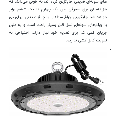
های سوله‌ای قدیمی جایگزین کرده اند، به خوبی می‌دانند که
هزینه‌های برق مصرفی بین یک چهارم تا یک ششم برابر
خواهد شد. جایگزینی چراغ سوله‌ای یا چراغ صنعتی ال ای دی
با چراغ‌های سوله‌ای نسل قبل بسیار راحت است و به دلیل
جریان کمی که برای تغذیه خود نیاز دارند، احتیاجی به
تقویت کابل کشی نداریم.