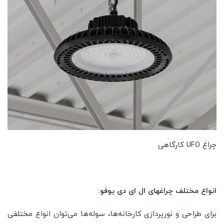
چراغ UFO کارگاهی
انواع مختلف چراغهای ال ای دی یوفو:
برای طراحی و نورپردازی کارخانه‌ها، سوله‌ها می‌توان انواع مختلفی