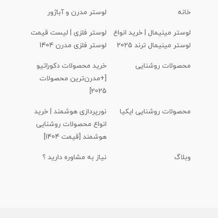
خانه
لوستر مدرن و آباژور
لوستر مینیمال | خرید انواع
لوستر فلزی | لیست قیمت
لوستر مینیمال ترند 2025
لوستر فلزی مدرن 1404
محصولات روشنایی
خرید محصولات دکوراتیو
[+مدرن‌ترین محصولات
2025]
محصولات روشنایی ایکیا
نورپردازی هوشمند | خرید
انواع محصولات روشنایی
هوشمند [قیمت 1404]
وبلاگ
نیاز به مشاوره دارید ؟