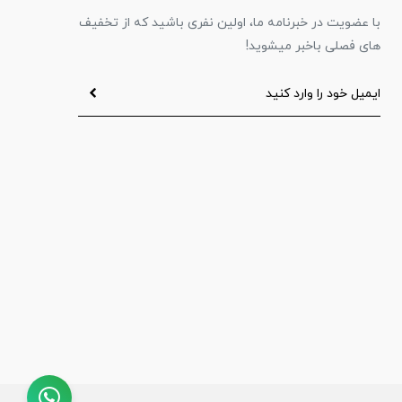
با عضویت در خبرنامه ما، اولین نفری باشید که از تخفیف
های فصلی باخبر میشوید!