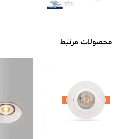
محصولات مرتبط