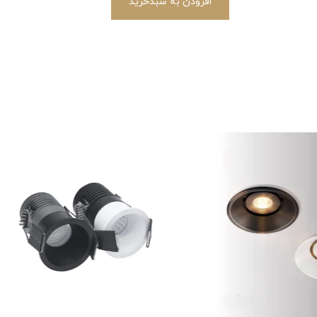
افزودن به سبدخرید