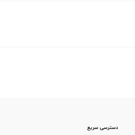
دسترسی سریع