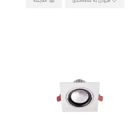
افزودن به علاقه‌مندی
مقایسه