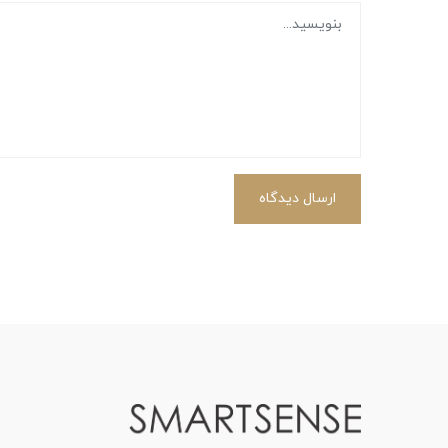
ارسال دیدگاه