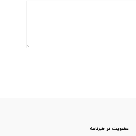
عضویت در خبرنامه