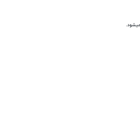
میشود.