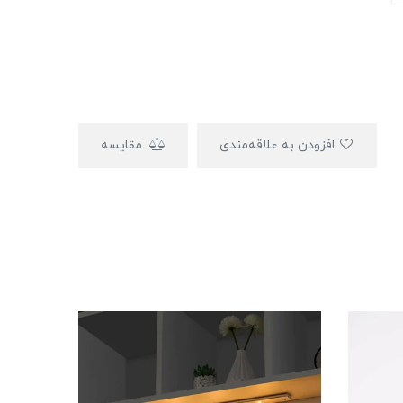
افزودن به علاقه‌مندی
مقایسه