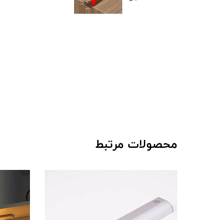
محصولات مرتبط