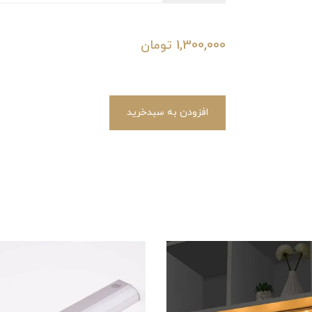
1,300,000
تومان
افزودن به سبدخرید