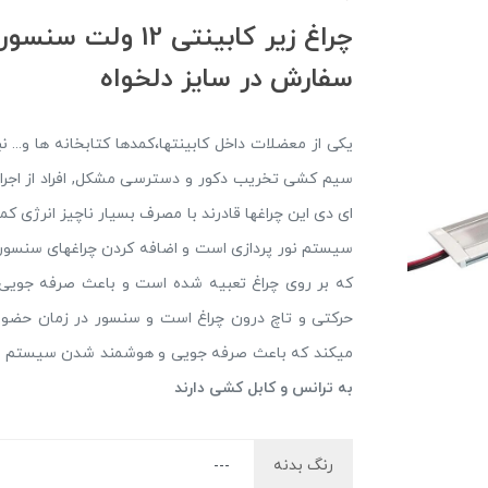
چراغ زیر کابینتی 2
سفارش در سایز دلخواه
یکی از معضلات داخل کابینتها،کمدها کتابخانه ها و...
سیم کشی تخریب دکور و دسترسی مشکل, افراد از اجر
ای دی این چراغها قادرند با مصرف بسیار ناچیز انرژی کمب
سیستم نور پردازی است و اضافه کردن چراغهای سنسور د
که بر روی چراغ تعبیه شده است و باعث صرفه جویی د
حرکتی و تاچ درون چراغ است و سنسور در زمان حضور 
میکند که باعث صرفه جویی و هوشمند شدن سیستم ر
به ترانس و کابل کشی دارند
رنگ بدنه