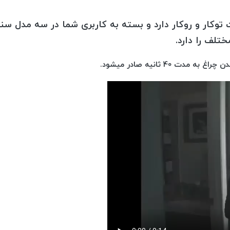
کار و روکار دارد و بسته به کاربری شما در سه مدل سنس
 40 ثانیه صادر میشود.