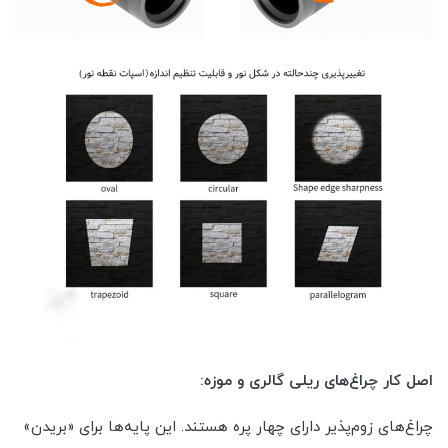
اصل کار چراغ‌های ریلی گالری و موزه:
چراغ‌های زوم‌پذیر دارای چهار پره هستند. این پایه‌ها برای «بریدن»