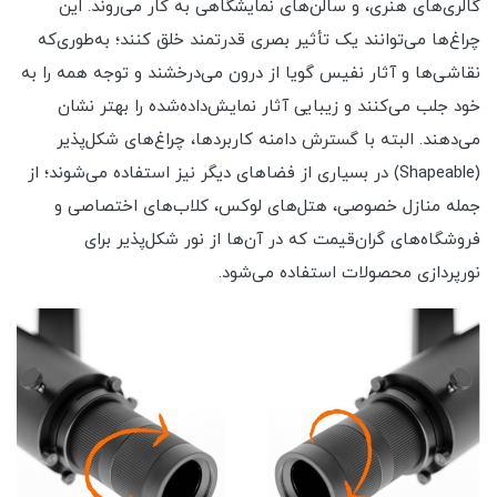
گالری‌های هنری، و سالن‌های نمایشگاهی به کار می‌روند. این
چراغ‌ها می‌توانند یک تأثیر بصری قدرتمند خلق کنند؛ به‌طوری‌که
نقاشی‌ها و آثار نفیس گویا از درون می‌درخشند و توجه همه را به
خود جلب می‌کنند و زیبایی آثار نمایش‌داده‌شده را بهتر نشان
می‌دهند. البته با گسترش دامنه کاربردها، چراغ‌های شکل‌پذیر
(Shapeable) در بسیاری از فضاهای دیگر نیز استفاده می‌شوند؛ از
جمله منازل خصوصی، هتل‌های لوکس، کلاب‌های اختصاصی و
فروشگاه‌های گران‌قیمت که در آن‌ها از نور شکل‌پذیر برای
نورپردازی محصولات استفاده می‌شود.