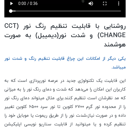
روشنایی با قابلیت تنظیم رنگ نور (CCT
CHANGE) و شدت نور(دیمیبل) به صورت
هوشمند
یکی دیگر از امکانات این چراغ قابلیت تنظیم رنگ و شدت نور
میباشد.
این قابلیت یک تکنولوژی جدید در عرصه نورپردازی است که به
کاربران این امکان را می‌دهد که شدت و دمای رنگ نور را به میزانی
که مد نظرشان است تنظیم کنند.برای مثال میتواند دمای رنگ نور
را از محدوده نور گرم 2700 کلوین تا نور سرد 6500 کلوین تغییر
داده و در صورت نیاز،شدت نور را از طریق ریموت یا موبایل خود را
تنظیم کرده و یا میتوانید از قابلیت سناریو نویسی اپلیکیشن