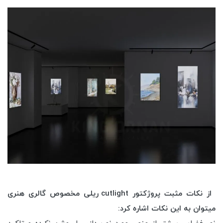
از نکات مثبت پروژکتور cutlight ریلی مخصوص گالری هنری
میتوان به این نکات اشاره کرد: