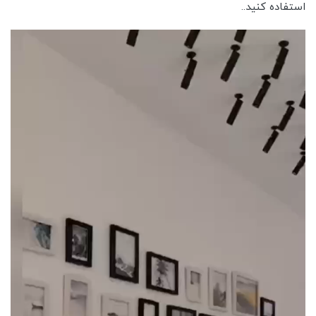
استفاده کنید..