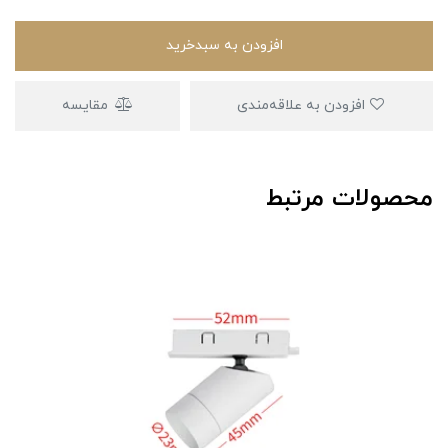
افزودن به سبدخرید
افزودن به علاقه‌مندی
مقایسه
محصولات مرتبط