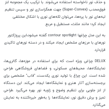
و حذف نور ناخواسته استفاده می‌شوند. با ترکیب یک مجموعه لنز
فوق‌محدب (Super-Convex) جهت همگراسازی نور و سپس تنظیم
لبه‌های نور با پره‌ها، می‌توان لکه‌های نوری با اشکال مختلفی
ایجاد کرد؛ مانند مثلث، مستطیل و مربع.
به این مدل چراغها contour spotlight گفته میشود،این پروژکتور
نورهای با مرزهای مشخص ایجاد میکند و در دسته نورهای تاکیدی
قراردارد.
DELUX چراغی ویژه است که برای استفاده در موزه‌ها، گالری‌ها،
نمایشگاه‌ها، محیط‌های مسکونی، و فضاهای فروشگاهی طراحی
شده است. این چراغ با تولید نوری یکدست، "قاب" مشخصی برای
برجسته‌سازی آثار هنری و نمایشگاه‌ها ایجاد می‌کند. این دستگاه
از لنز جلویی برای تنظیم وضوح و زاویه نور بهره می‌گیرد .طراحی
تمیز و برش دقیق نور، نمایشگاه‌ها را به‌طور خیره‌کننده به نمایش
می‌گذارد.