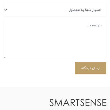
ارسال دیدگاه