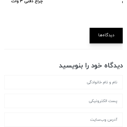
چراغ دفنی 3 وات
دیدگاه‌ها
دیدگاه خود را بنویسید