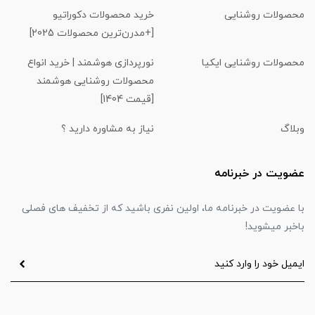
محصولات روشنایی
خرید محصولات دکوراتیو
[+مدرن‌ترین محصولات 2025]
محصولات روشنایی ایکیا
نورپردازی هوشمند | خرید انواع
محصولات روشنایی هوشمند
[قیمت 1404]
وبلاگ
نیاز به مشاوره دارید ؟
عضویت در خبرنامه
با عضویت در خبرنامه ما، اولین نفری باشید که از تخفیف های فصلی
باخبر میشوید!