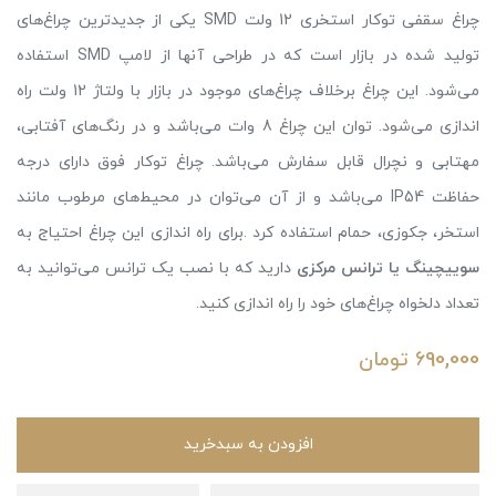
چراغ سقفی توکار استخری 12 ولت SMD یکی از جدیدترین چراغ‌های
تولید شده در بازار است که در طراحی آنها از لامپ SMD استفاده
می‌شود. این چراغ برخلاف چراغ‌های موجود در بازار با ولتاژ 12 ولت راه
اندازی می‌شود. توان این چراغ 8 وات می‌باشد و در رنگ‌های آفتابی،
مهتابی و نچرال قابل سفارش می‌باشد. چراغ توکار فوق دارای درجه
حفاظت IP54 می‌باشد و از آن می‌توان در محیط‌های مرطوب مانند
استخر، جکوزی، حمام استفاده کرد .برای راه اندازی این چراغ احتیاج به
سوییچینگ یا ترانس مرکزی
دارید که با نصب یک ترانس می‌توانید به
تعداد دلخواه چراغ‌های خود را راه اندازی کنید.
690,000
تومان
افزودن به سبدخرید