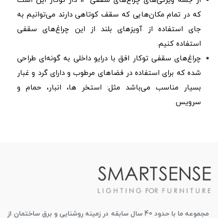
از جمله ویژگی‌های چراغ‌های سقفی IP دار توکار این است
که در تمام مکان‌هایی که سقف کوتاهی دارند می‌توانیم به
جای استفاده از آویزهای بلند از این چراغ‌های سقفی
استفاده کنیم.
چراغ‌های سقفی توکار افق با درایو داخلی به گونه‌ای طراحی
شده که برای استفاده در فضاهای مرطوب و دارای گرد و غبار
بسیار مناسب می‌باشد مثل: استخر ها، انبار، حمام و
سرویس
مجموعه ما با حدود 40 سال سابقه در زمینه روشنایی و برق ساختمان از