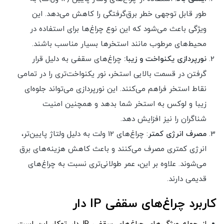
طور قابل توجهی خطر برق‌گرفتگی را کاهش می‌دهد. این
ویژگی باعث می‌شود که این نوع چراغ‌ها برای استفاده در
محیط‌های مرطوب مانند استخرها بسیار مناسب باشند.
نورپردازی یکنواخت و زیبا:
چراغ‌های سقفی به دلیل قرار
گرفتن در قسمت بالایی استخر، نور یکنواخت‌تری را در تمامی
نقاط استخر فراهم می‌کنند. این نورپردازی می‌تواند جلوه‌ای
زیبا و لوکس به استخر شما بدهد و همچنین امنیت
شناگران را نیز افزایش دهد.
مصرف انرژی کمتر
: چراغ‌های 12 ولت به دلیل ولتاژ پایین‌تر،
انرژی کمتری مصرف می‌کنند و باعث کاهش هزینه‌های برق
می‌شوند. علاوه بر این، عمر طولانی‌تری نسبت به چراغ‌های
قدیمی دارند.
کاربرد چراغ‌های سقفی IP دار