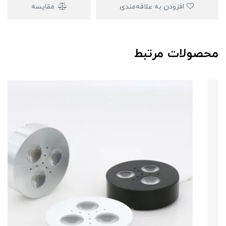
افزودن به علاقه‌مندی
مقایسه
محصولات مرتبط