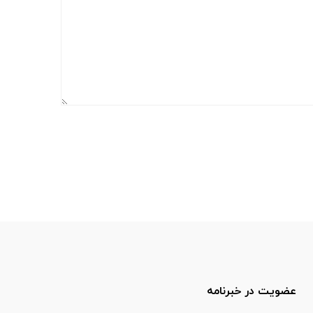
عضویت در خبرنامه