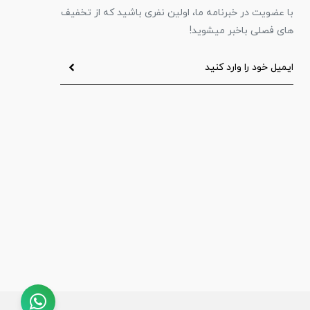
با عضویت در خبرنامه ما، اولین نفری باشید که از تخفیف
های فصلی باخبر میشوید!