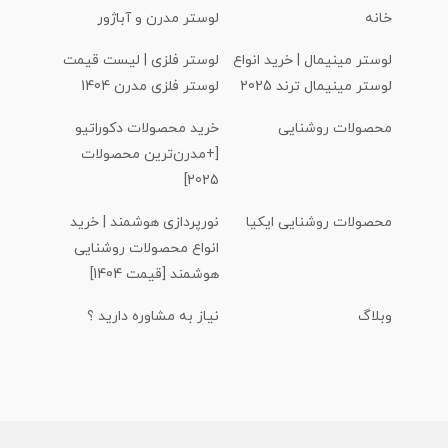
خانه
لوستر مدرن و آباژور
لوستر مینیمال | خرید انواع
لوستر فلزی | لیست قیمت
لوستر مینیمال ترند 2025
لوستر فلزی مدرن 1404
محصولات روشنایی
خرید محصولات دکوراتیو
[+مدرن‌ترین محصولات
2025]
محصولات روشنایی ایکیا
نورپردازی هوشمند | خرید
انواع محصولات روشنایی
هوشمند [قیمت 1404]
وبلاگ
نیاز به مشاوره دارید ؟