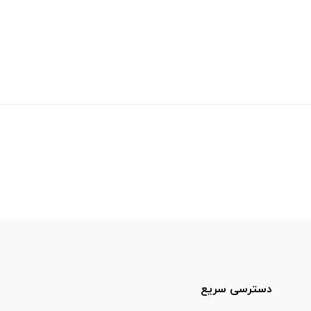
دسترسی سریع