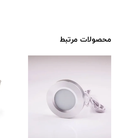
محصولات مرتبط