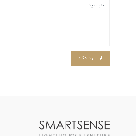
ارسال دیدگاه