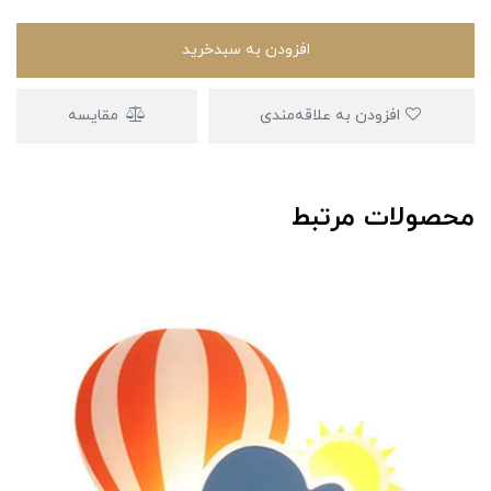
افزودن به سبدخرید
افزودن به علاقه‌مندی
مقایسه
محصولات مرتبط