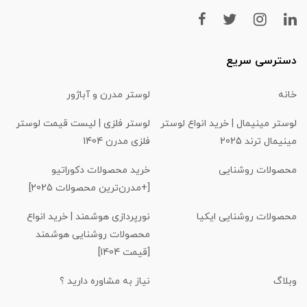
دسترسی سریع
خانه
لوستر مدرن و آباژور
لوستر مینیمال | خرید انواع لوستر
لوستر فلزی | لیست قیمت لوستر
مینیمال ترند 2025
فلزی مدرن 1404
محصولات روشنایی
خرید محصولات دکوراتیو
[+مدرن‌ترین محصولات 2025]
محصولات روشنایی ایکیا
نورپردازی هوشمند | خرید انواع
محصولات روشنایی هوشمند
[قیمت 1404]
وبلاگ
نیاز به مشاوره دارید ؟