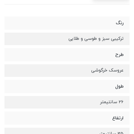
رنگ
ترکیبی سبز و طوسی و طلایی
طرح
عروسک خرگوشی
طول
26 سانتیمتر
ارتفاع
35 سانتیمتر