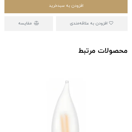
افزودن به سبدخرید
افزودن به علاقه‌مندی
مقایسه
محصولات مرتبط