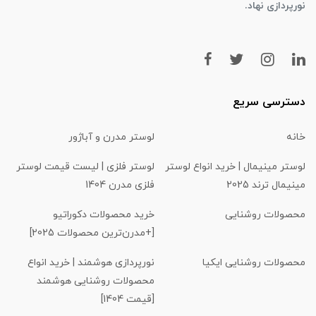
نورپردازی نهاد.
دسترسی سریع
خانه
لوستر مدرن و آباژور
لوستر مینیمال | خرید انواع لوستر
لوستر فلزی | لیست قیمت لوستر
مینیمال ترند 2025
فلزی مدرن 1404
محصولات روشنایی
خرید محصولات دکوراتیو
[+مدرن‌ترین محصولات 2025]
محصولات روشنایی ایکیا
نورپردازی هوشمند | خرید انواع
محصولات روشنایی هوشمند
[قیمت 1404]