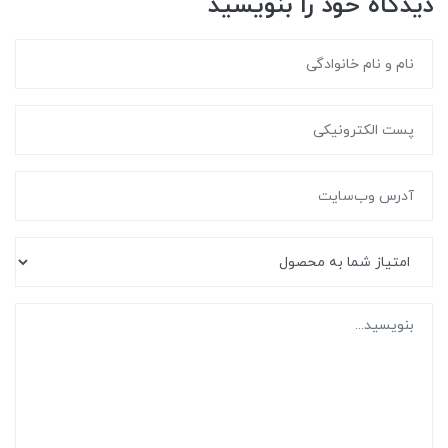
دیدگاه خود را بنویسید