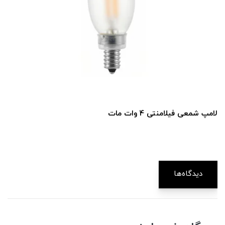
لامپ شمعی فیلامنتی 4 وات مات
دیدگاه‌ها