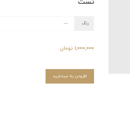
تست
رنگ
1,000,000
تومان
افزودن به سبدخرید