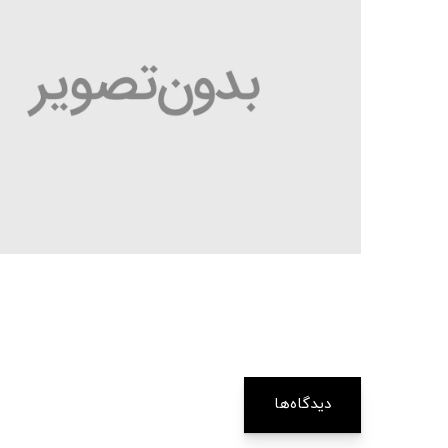
دیدگاه‌ها