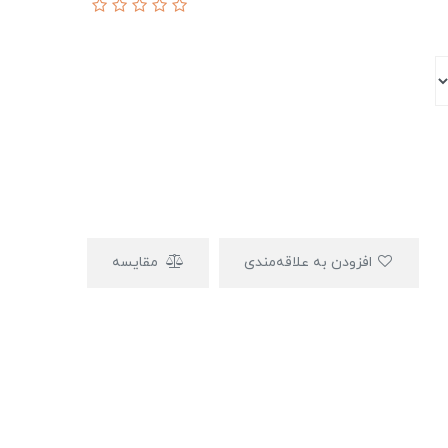
افزودن به علاقه‌مندی
مقایسه