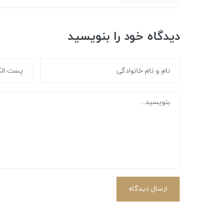
دیدگاه خود را بنویسید
ارسال دیدگاه