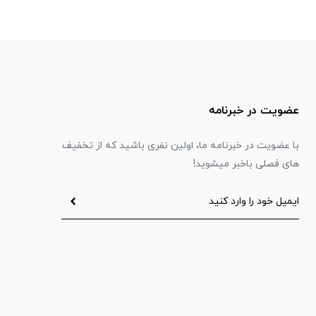
عضویت در خبرنامه
با عضویت در خبرنامه ما، اولین نفری باشید که از تخفیف
های فصلی باخبر میشوید!