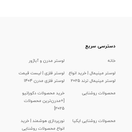
دسترسی سریع
خانه
لوستر مدرن و آباژور
لوستر مینیمال | خرید انواع
لوستر فلزی | لیست قیمت
لوستر مینیمال ترند 2025
لوستر فلزی مدرن 1404
محصولات روشنایی
خرید محصولات دکوراتیو
[+مدرن‌ترین محصولات
2025]
محصولات روشنایی ایکیا
نورپردازی هوشمند | خرید
انواع محصولات روشنایی