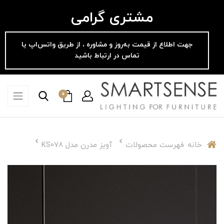
مشتری گرامی
جهت اطلاع از قیمت به‌روز و مشاوره ، از طریق واتس‌اپ یا
تماس در ارتباط باشید
0
خانه
فهرست محصولات
آویز مدرن مدل KS078