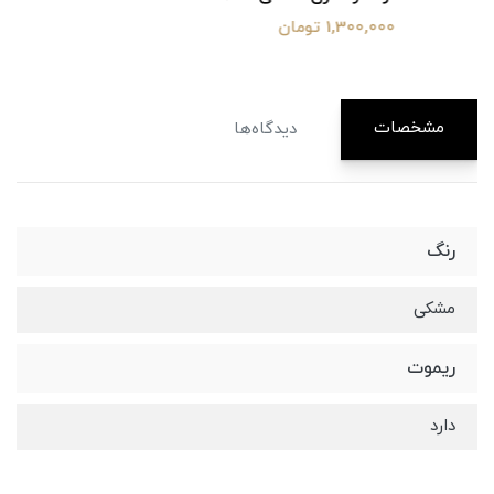
1,300,000 تومان
مشخصات
دیدگاه‌ها
رنگ
مشکی
ریموت
دارد