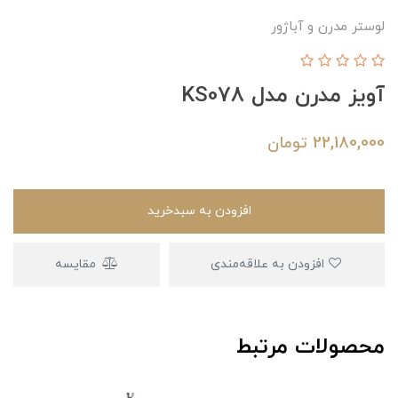
لوستر مدرن و آباژور
آویز مدرن مدل KS078
22,180,000
تومان
افزودن به سبدخرید
افزودن به علاقه‌مندی
مقایسه
محصولات مرتبط