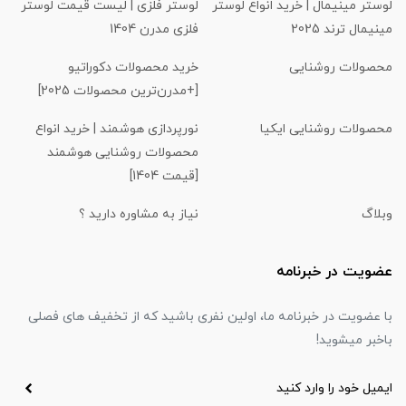
لوستر مینیمال | خرید انواع لوستر
لوستر فلزی | لیست قیمت لوستر
مینیمال ترند 2025
فلزی مدرن 1404
محصولات روشنایی
خرید محصولات دکوراتیو
[+مدرن‌ترین محصولات 2025]
محصولات روشنایی ایکیا
نورپردازی هوشمند | خرید انواع
محصولات روشنایی هوشمند
[قیمت 1404]
وبلاگ
نیاز به مشاوره دارید ؟
عضویت در خبرنامه
با عضویت در خبرنامه ما، اولین نفری باشید که از تخفیف های فصلی
باخبر میشوید!