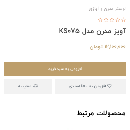
لوستر مدرن و آباژور
آویز مدرن مدل KS075
12,100,000
تومان
افزودن به سبدخرید
افزودن به علاقه‌مندی
مقایسه
محصولات مرتبط