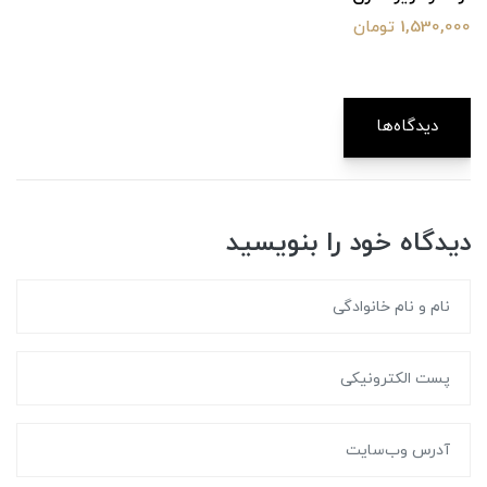
1,530,000 تومان
دیدگاه‌ها
دیدگاه خود را بنویسید