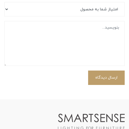
ارسال دیدگاه