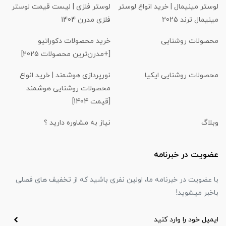
لوستر مینیمال | خرید انواع لوستر
لوستر فلزی | لیست قیمت لوستر
مینیمال ترند 2025
فلزی مدرن 1404
محصولات روشنایی
خرید محصولات دکوراتیو
[+مدرن‌ترین محصولات 2025]
محصولات روشنایی ایکیا
نورپردازی هوشمند | خرید انواع
محصولات روشنایی هوشمند
[قیمت 1404]
وبلاگ
نیاز به مشاوره دارید ؟
عضویت در خبرنامه
با عضویت در خبرنامه ما، اولین نفری باشید که از تخفیف های فصلی
باخبر میشوید!