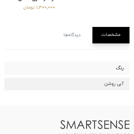
1,300,000 تومان
مشخصات
دیدگاه‌ها
رنگ
آبی روشن