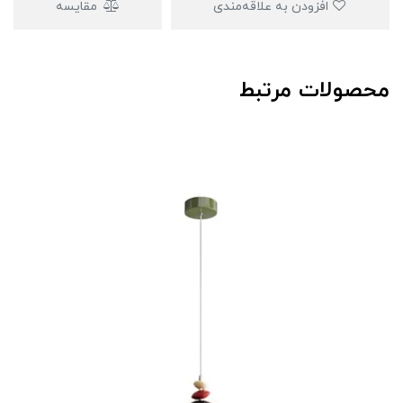
افزودن به علاقه‌مندی
مقایسه
محصولات مرتبط