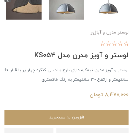
لوستر مدرن و آباژور
لوستر و آویز مدرن مدل KS054
لوستر و آویز مدرن نیمکره دارای طرح هندسی کنگره چهار پر با قطر 60
سانتیمتر و ارتفاع 30 سانتیمتر به رنگ خاکستری
8,470,000
تومان
افزودن به سبدخرید