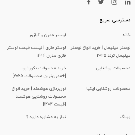
دسترسی سریع
خانه
لوستر مدرن و آباژور
لوستر مینیمال | خرید انواع لوستر
لوستر فلزی | لیست قیمت لوستر
مینیمال ترند 2025
فلزی مدرن 1404
محصولات روشنایی
خرید محصولات دکوراتیو
[+مدرن‌ترین محصولات 2025]
محصولات روشنایی ایکیا
نورپردازی هوشمند | خرید انواع
محصولات روشنایی هوشمند
[قیمت 1404]
وبلاگ
نیاز به مشاوره دارید ؟