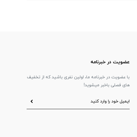
عضویت در خبرنامه
با عضویت در خبرنامه ما، اولین نفری باشید که از تخفیف
های فصلی باخبر میشوید!