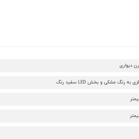
رن دیواری
به رنگ مشکی و بخش LED سفید رنگ