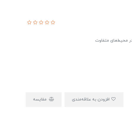
افزودن به علاقه‌مندی
مقایسه