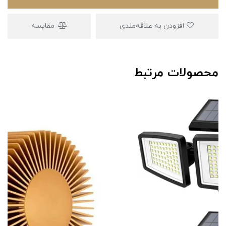
افزودن به علاقه‌مندی
مقایسه
محصولات مرتبط