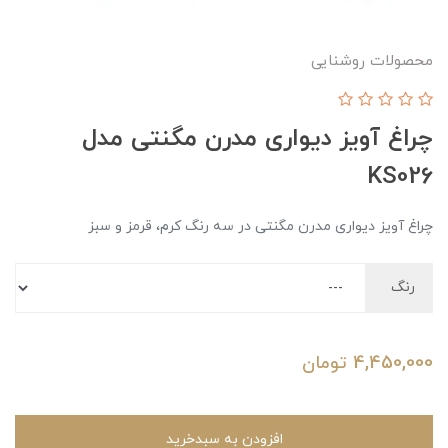
محصولات روشنایی
چراغ آویز دیواری مدرن مگنتی مدل
KS026
چراغ آویز دیواری مدرن مگنتی در سه رنگ کرم، قرمز و سبز
رنگ
4,450,000
تومان
افزودن به سبدخرید