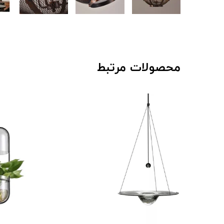
محصولات مرتبط