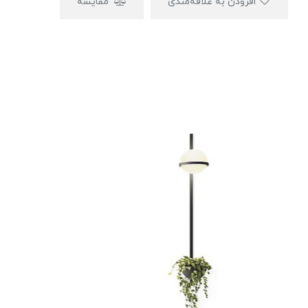
افزودن به علاقه‌مندی
مقایسه