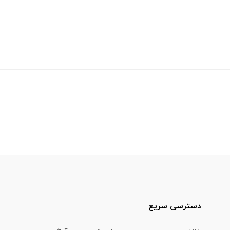
دسترسی سریع