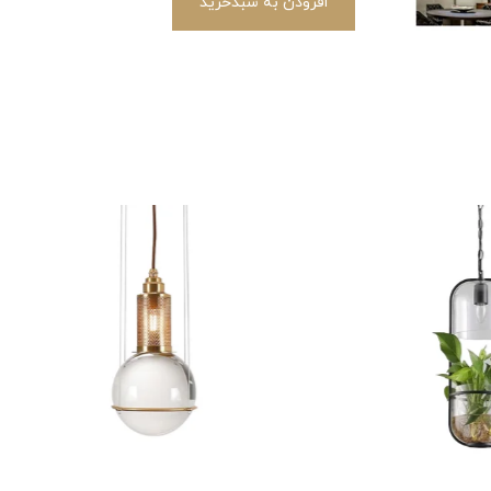
افزودن به سبدخرید