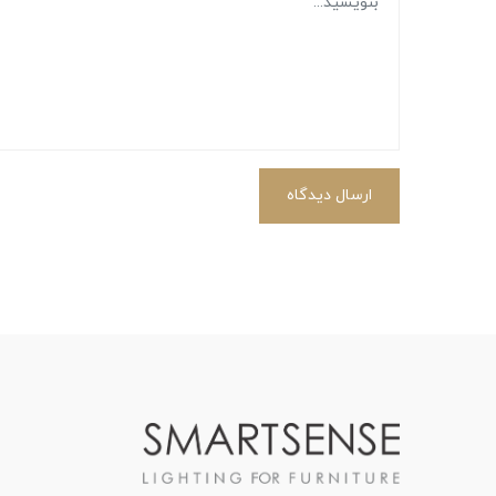
ارسال دیدگاه