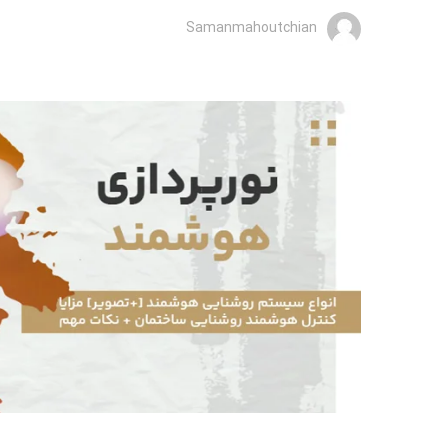
Samanmahoutchian