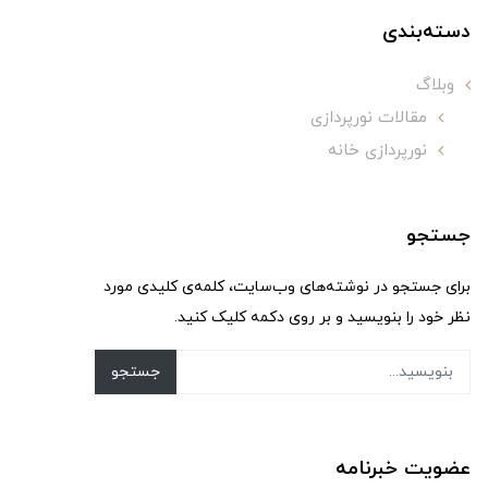
دسته‌بندی
وبلاگ
مقالات نورپردازی
نورپردازی خانه
جستجو
برای جستجو در نوشته‌های وب‌سایت، کلمه‌ی کلیدی مورد
نظر خود را بنویسید و بر روی دکمه کلیک کنید.
جستجو
عضویت خبرنامه