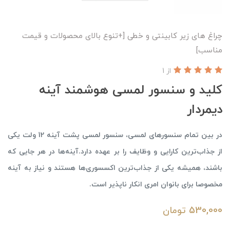
چراغ های زیر کابینتی و خطی [+تنوع بالای محصولات و قیمت
مناسب]
از 1
کلید و سنسور لمسی هوشمند آینه
دیمردار
در بین تمام سنسور‌های لمسی، سنسور لمسی پشت آینه 12 ولت یکی
از جذاب‌ترین کارایی و وظایف را بر عهده دارد.آینه‌ها در هر جایی که
باشند، همیشه یکی از جذاب‌ترین اکسسوری‌ها هستند و نیاز به آینه
مخصوصا برای بانوان امری انکار ناپذیر است.
530,000
تومان