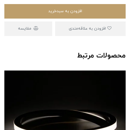
افزودن به سبدخرید
افزودن به علاقه‌مندی
مقایسه
محصولات مرتبط