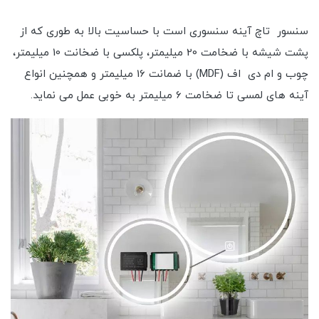
سنسور تاچ آینه سنسوری است با حساسیت بالا به طوری که از
پشت شیشه با ضخامت 20 میلیمتر، پلکسی با ضخانت 10 میلیمتر،
چوب و ام دی اف (MDF) با ضمانت 16 میلیمتر و همچنین انواع
آینه های لمسی تا ضخامت 6 میلیمتر به خوبی عمل می نماید.