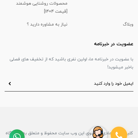
محصولات روشنایی هوشمند
[قیمت 1404]
وبلاگ
نیاز به مشاوره دارید ؟
عضویت در خبرنامه
با عضویت در خبرنامه ما، اولین نفری باشید که از تخفیف های فصلی
باخبر میشوید!
کلیه حقوق مادی و معنوی این وب سایت محفوظ و متعلق به فروشگاه