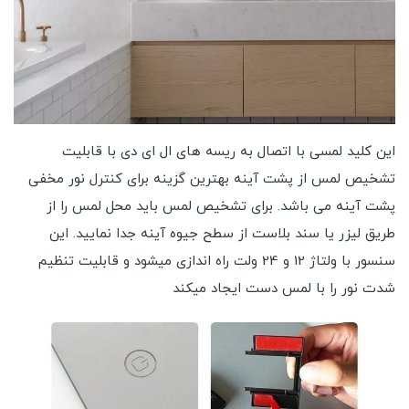
این کلید لمسی با اتصال به ریسه های ال ای دی با قابلیت
تشخیص لمس از پشت آینه بهترین گزینه برای کنترل نور مخفی
پشت آینه می باشد. برای تشخیص لمس باید محل لمس را از
طریق لیزر یا سند بلاست از سطح جیوه آینه جدا نمایید. این
سنسور با ولتاژ 12 و 24 ولت راه اندازی میشود و قابلیت تنظیم
شدت نور را با لمس دست ایجاد میکند