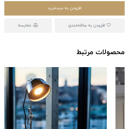
افزودن به سبدخرید
افزودن به علاقه‌مندی
مقایسه
محصولات مرتبط