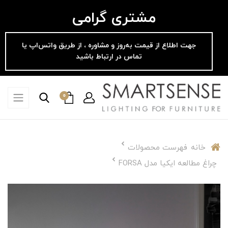
مشتری گرامی
جهت اطلاع از قیمت به‌روز و مشاوره ، از طریق واتس‌اپ یا
تماس در ارتباط باشید
0
خانه
فهرست محصولات
چراغ مطالعه ایکیا مدل FORSA