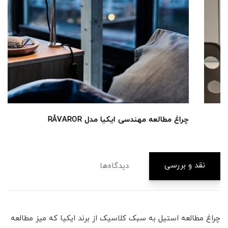
چراغ مطالعه مهندسی ایکیا مدل RÅVAROR
نقد و بررسی
دیدگاه‌ها
چراغ مطالعه استیل به سبک کلاسیک از برند ایکیا که میز مطالعه