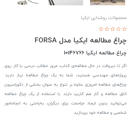
محصولات روشنایی ایکیا
چراغ مطالعه ایکیا مدل FORSA
چراغ مطالعه ایکیا 10146766
اگر تا دیروقت در حال مطالعه‌ی کتاب، مرور مطالب درسی یا کار روی
پروژه‌های مهندسی هستید، شما به یک چراغ مطالعه نیاز دارید.
چراغ‌های مطالعه امروزی علاوه بر تنوع به عنوان بخشی از دکوراسیون
اتاق مطالعه و کار هم کاربرد دارند. با استفاده از یک چراغ مطالعه
می‌توانید بدون ایجاد مزاحمت برای دیگران، به‌راحتی به انجامامور
شخصی و مطالعه خود بپردازید.