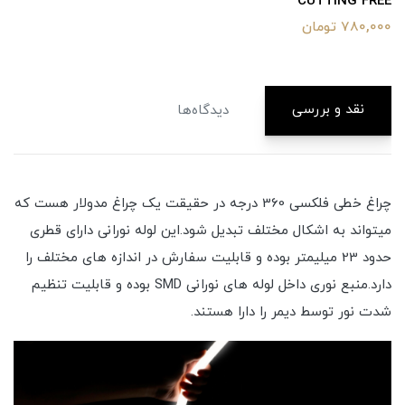
CUTTING FREE
780,000 تومان
نقد و بررسی
دیدگاه‌ها
چراغ خطی فلکسی 360 درجه در حقیقت یک چراغ مدولار هست که
میتواند به اشکال مختلف تبدیل شود.این لوله نورانی دارای قطری
حدود 23 میلیمتر بوده و قابلیت سفارش در اندازه های مختلف را
دارد.منبع نوری داخل لوله های نورانی SMD بوده و قابلیت تنظیم
شدت نور توسط دیمر را دارا هستند.