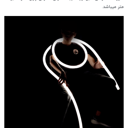
متر میباشد.