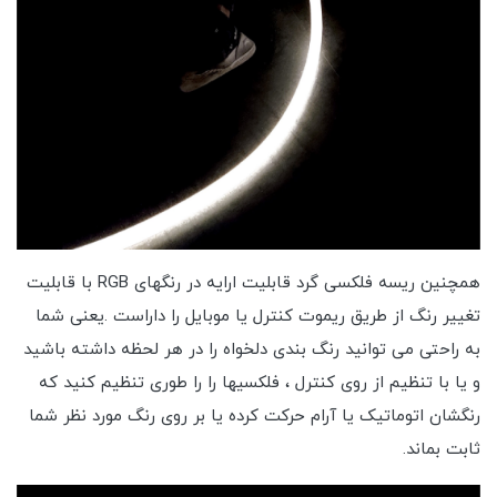
همچنین ریسه فلکسی گرد قابلیت ارایه در رنگهای RGB با قابلیت
تغییر رنگ از طریق ریموت کنترل یا موبایل را داراست .یعنی شما
به راحتی می توانید رنگ بندی دلخواه را در هر لحظه داشته باشید
و یا با تنظیم از روی کنترل ، فلکسیها را را طوری تنظیم کنید که
رنگشان اتوماتیک یا آرام حرکت کرده یا بر روی رنگ مورد نظر شما
ثابت بماند.