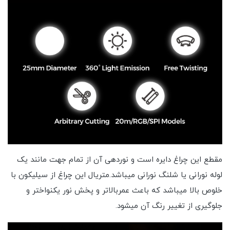
مقطع این چراغ دایره است و نوردهی آن از تمام جهت مانند یک
لوله نورانی یا شلنگ نورانی میباشد.متریال این چراغ از سیلیکون با
خلوص بالا میباشد که باعث عمربالاتر و پخش نور یکنواختر و
جلوگیری از تغییر رنگ آن میشود.