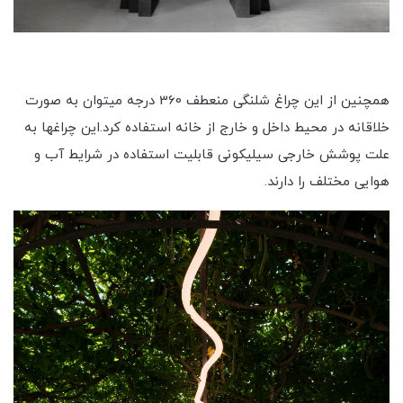
همچنین از این چراغ شلنگی منعطف 360 درجه میتوان به صورت
خلاقانه در محیط داخل و خارج از خانه استفاده کرد.این چراغها به
علت پوشش خارجی سیلیکونی قابلیت استفاده در شرایط آب و
هوایی مختلف را دارند.