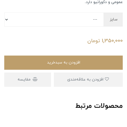
عمومی و دکوراتیو دارد.
سایز
1,350,000
تومان
افزودن به سبدخرید
افزودن به علاقه‌مندی
مقایسه
محصولات مرتبط