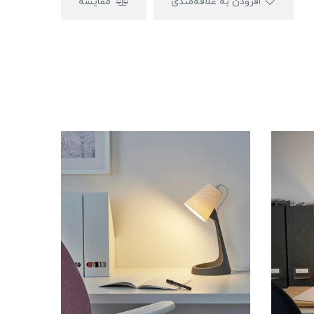
افزودن به علاقه‌مندی
مقایسه