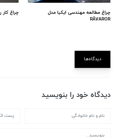
چراغ مطالعه مهندسی ایکیا مدل
چراغ کار روم
RÅVAROR
دیدگاه‌ها
دیدگاه خود را بنویسید