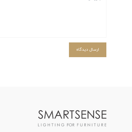
ارسال دیدگاه