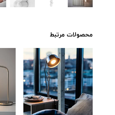
محصولات مرتبط