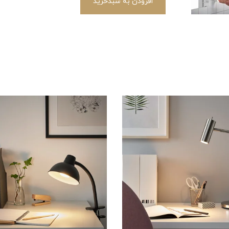
افزودن به سبدخرید