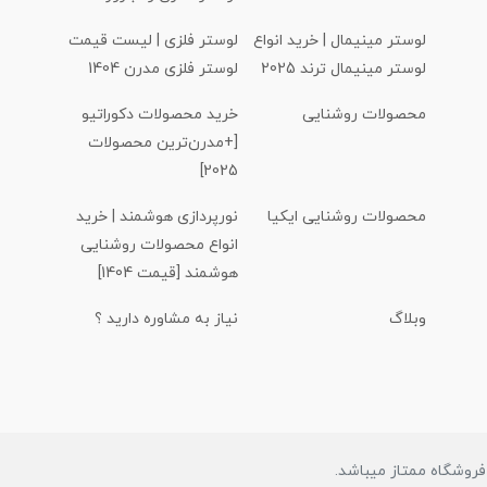
لوستر مینیمال | خرید انواع
لوستر فلزی | لیست قیمت
لوستر مینیمال ترند 2025
لوستر فلزی مدرن 1404
محصولات روشنایی
خرید محصولات دکوراتیو
[+مدرن‌ترین محصولات
2025]
محصولات روشنایی ایکیا
نورپردازی هوشمند | خرید
انواع محصولات روشنایی
هوشمند [قیمت 1404]
وبلاگ
نیاز به مشاوره دارید ؟
روشگاه ممتاز میباشد.