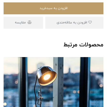
افزودن به سبدخرید
افزودن به علاقه‌مندی
مقایسه
محصولات مرتبط