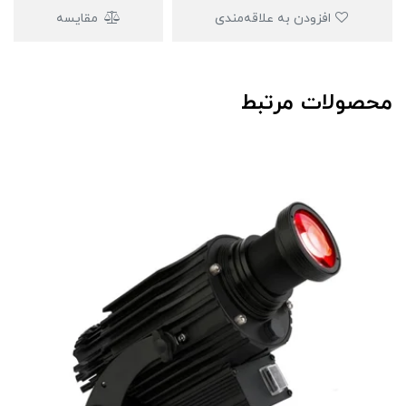
افزودن به علاقه‌مندی
مقایسه
محصولات مرتبط