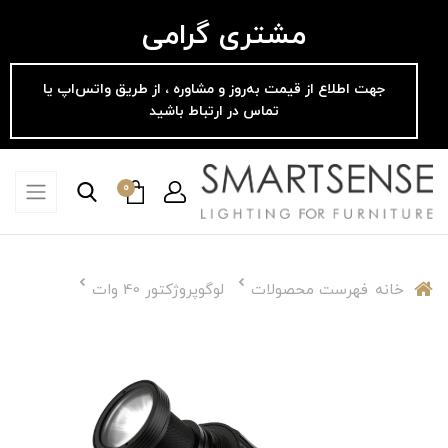
مشتری گرامی
جهت اطلاع از قیمت به‌روز و مشاوره ، از طریق واتس‌اپ یا
تماس در ارتباط باشید
0
خانه
فهرست محصولات
لوگوپروژکتور 40 وات