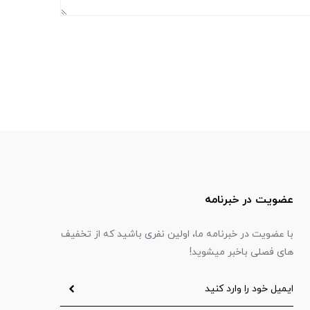
عضویت در خبرنامه
با عضویت در خبرنامه ما، اولین نفری باشید که از تخفیف
های فصلی باخبر میشوید!