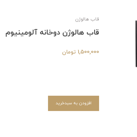
قاب هالوژن
قاب هالوژن دوخانه آلومینیوم
1,500,000
تومان
افزودن به سبدخرید