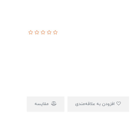
افزودن به علاقه‌مندی
مقایسه