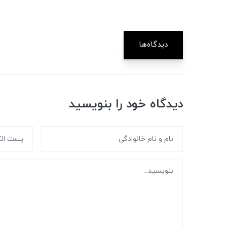
دیدگاه‌ها
دیدگاه خود را بنویسید