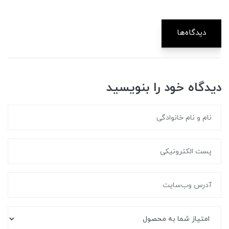
دیدگاه‌ها
دیدگاه خود را بنویسید