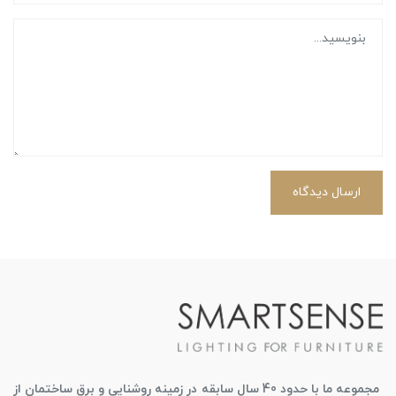
ارسال دیدگاه
مجموعه ما با حدود 40 سال سابقه در زمینه روشنایی و برق ساختمان از