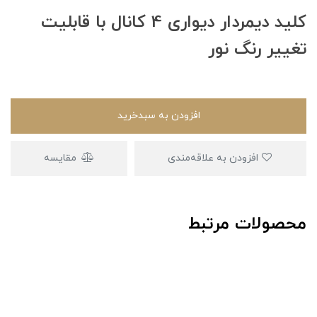
کلید دیمردار دیواری 4 کانال با قابلیت
تغییر رنگ نور
افزودن به سبدخرید
افزودن به علاقه‌مندی
مقایسه
محصولات مرتبط