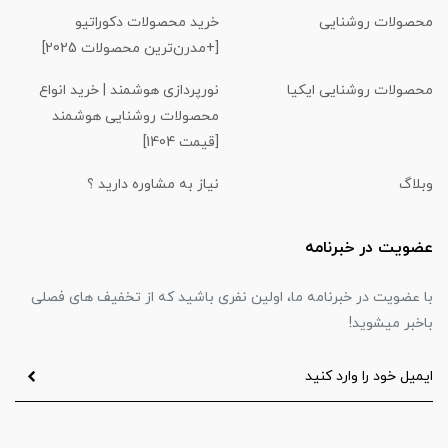
محصولات روشنایی
خرید محصولات دکوراتیو
[+مدرن‌ترین محصولات 2025]
محصولات روشنایی ایکیا
نورپردازی هوشمند | خرید انواع
محصولات روشنایی هوشمند
[قیمت 1404]
وبلاگ
نیاز به مشاوره دارید ؟
عضویت در خبرنامه
با عضویت در خبرنامه ما، اولین نفری باشید که از تخفیف های فصلی
باخبر میشوید!