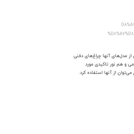
/%D8
%D8%A7%D8
ز مدل‌های آنها چراغ‌های دفنی
می و هم نور تاکیدی مورد
ی‌توان از آنها استفاده کرد.