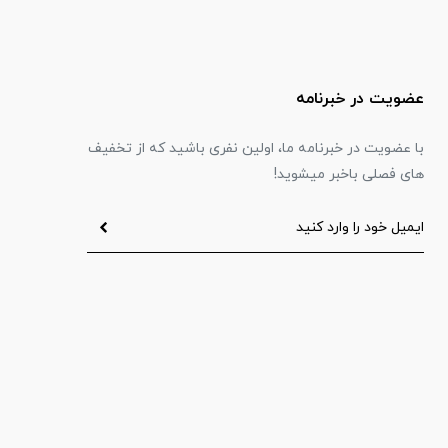
عضویت در خبرنامه
با عضویت در خبرنامه ما، اولین نفری باشید که از تخفیف
های فصلی باخبر میشوید!