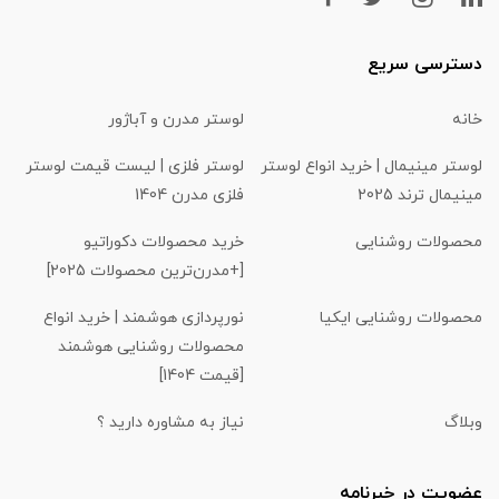
دسترسی سریع
خانه
لوستر مدرن و آباژور
لوستر مینیمال | خرید انواع لوستر
لوستر فلزی | لیست قیمت لوستر
مینیمال ترند 2025
فلزی مدرن 1404
محصولات روشنایی
خرید محصولات دکوراتیو
[+مدرن‌ترین محصولات 2025]
محصولات روشنایی ایکیا
نورپردازی هوشمند | خرید انواع
محصولات روشنایی هوشمند
[قیمت 1404]
وبلاگ
نیاز به مشاوره دارید ؟
عضویت در خبرنامه