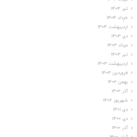
تير 1404
خرداد 1404
ارديبهشت 1404
دی 1403
مرداد 1403
تير 1403
ارديبهشت 1403
فروردین 1403
بهمن 1402
آذر 1402
شهریور 1402
دی 1401
دی 1400
آذر 1400