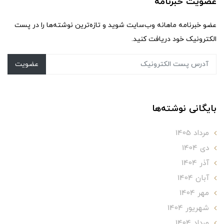
عضویت خبرنامه
عضو خبرنامه ماهانه وب‌سایت شوید و تازه‌ترین نوشته‌ها را در پست
الکترونیک خود دریافت کنید.
عضویت
بایگانی نوشته‌ها
مرداد 1405
دی 1404
آذر 1404
آبان 1404
مهر 1404
شهریور 1404
مرداد 1404