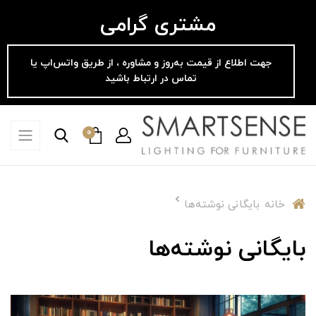
مشتری گرامی
جهت اطلاع از قیمت به‌روز و مشاوره ، از طریق واتس‌اپ یا
تماس در ارتباط باشید
0
خانه
بایگانی نوشته‌ها
بایگانی نوشته‌ها