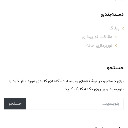
دسته‌بندی
وبلاگ
مقالات نورپردازی
نورپردازی خانه
جستجو
برای جستجو در نوشته‌های وب‌سایت، کلمه‌ی کلیدی مورد نظر خود را
بنویسید و بر روی دکمه کلیک کنید.
جستجو