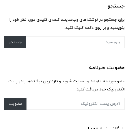
جستجو
برای جستجو در نوشته‌های وب‌سایت، کلمه‌ی کلیدی مورد نظر خود را
بنویسید و بر روی دکمه کلیک کنید.
جستجو
عضویت خبرنامه
عضو خبرنامه ماهانه وب‌سایت شوید و تازه‌ترین نوشته‌ها را در پست
الکترونیک خود دریافت کنید.
عضویت