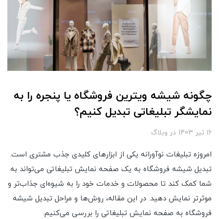
چگونه شیشه ویترین فروشگاه یا پنجره را به
نمایشگر تبلیغاتی تبدیل کنیم؟
16 تير 1403
در
وبلاگ
امروزه تبلیغات نوآورانه یکی از ابزارهای کلیدی جذب مشتری است.
تبدیل شیشه فروشگاه به یک صفحه نمایش تبلیغاتی می‌تواند به
شما کمک کند تا محصولات و خدمات خود را به شیوه‌ای جذاب‌تر و
موثرتر نمایش دهید. در این مقاله، روش‌ها و مراحل تبدیل شیشه
فروشگاه به صفحه نمایش تبلیغاتی را بررسی می‌کنیم.