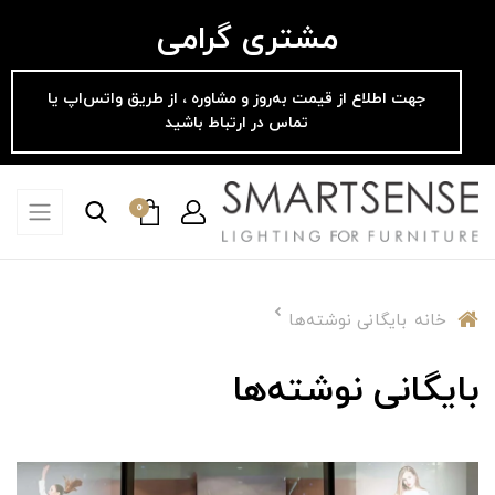
مشتری گرامی
جهت اطلاع از قیمت به‌روز و مشاوره ، از طریق واتس‌اپ یا
تماس در ارتباط باشید
0
خانه
بایگانی نوشته‌ها
بایگانی نوشته‌ها