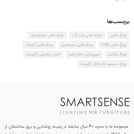
برچسب‌ها
چراغ دفنی
چراغ دفنی ضد آب
چراغ دفنی خورشیدی
چراغ دفنی COB
چراغ دفنی مستطیل
چراغ دفنی کوچک
چراغ پارکتی
نورپردازی داخل کمد
کلید روشنایی کابینت
چراغ سنسور دار داخل کابینت
مجموعه ما با حدود 40 سال سابقه در زمینه روشنایی و برق ساختمان از