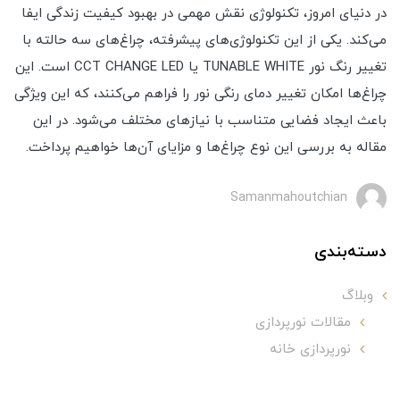
در دنیای امروز، تکنولوژی نقش مهمی در بهبود کیفیت زندگی ایفا
می‌کند. یکی از این تکنولوژی‌های پیشرفته، چراغ‌های سه حالته با
تغییر رنگ نور TUNABLE WHITE یا CCT CHANGE LED است. این
چراغ‌ها امکان تغییر دمای رنگی نور را فراهم می‌کنند، که این ویژگی
باعث ایجاد فضایی متناسب با نیازهای مختلف می‌شود. در این
مقاله به بررسی این نوع چراغ‌ها و مزایای آن‌ها خواهیم پرداخت.
Samanmahoutchian
دسته‌بندی
وبلاگ
مقالات نورپردازی
نورپردازی خانه