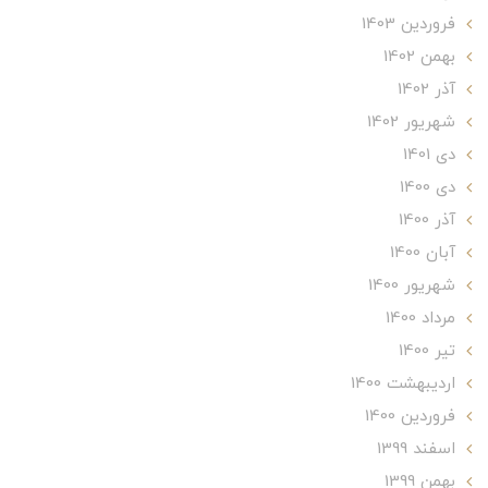
فروردین 1403
بهمن 1402
آذر 1402
شهریور 1402
دی 1401
دی 1400
آذر 1400
آبان 1400
شهریور 1400
مرداد 1400
تير 1400
ارديبهشت 1400
فروردین 1400
اسفند 1399
بهمن 1399