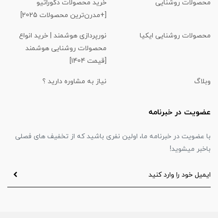
محصولات روشنایی
خرید محصولات دکوراتیو
[+مدرن‌ترین محصولات 2025]
محصولات روشنایی ایکیا
نورپردازی هوشمند | خرید انواع
محصولات روشنایی هوشمند
[قیمت 1404]
وبلاگ
نیاز به مشاوره دارید ؟
عضویت در خبرنامه
با عضویت در خبرنامه ما، اولین نفری باشید که از تخفیف های فصلی
باخبر میشوید!